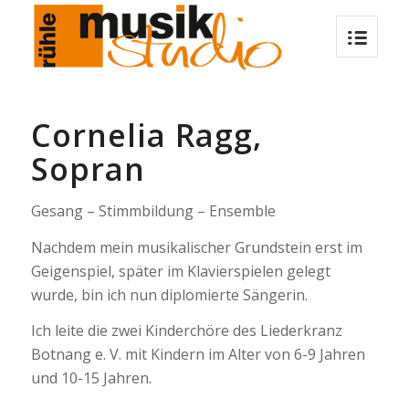
Cornelia Ragg,
Sopran
Gesang – Stimmbildung – Ensemble
Nachdem mein musikalischer Grundstein erst im
Geigenspiel, später im Klavierspielen gelegt
wurde, bin ich nun diplomierte Sängerin.
Ich leite die zwei Kinderchöre des Liederkranz
Botnang e. V. mit Kindern im Alter von 6-9 Jahren
und 10-15 Jahren.