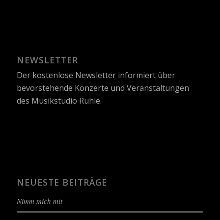
NEWSLETTER
Der kostenlose Newsletter informiert über
bevorstehende Konzerte und Veranstaltungen
des Musikstudio Rühle.
NEUESTE BEITRÄGE
Nimm mich mit