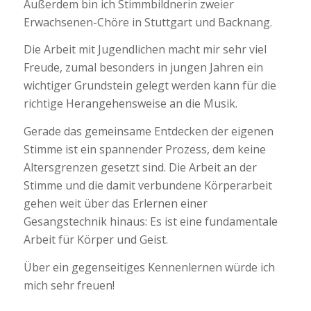
Außerdem bin ich Stimmbildnerin zweier
Erwachsenen-Chöre in Stuttgart und Backnang.
Die Arbeit mit Jugendlichen macht mir sehr viel
Freude, zumal besonders in jungen Jahren ein
wichtiger Grundstein gelegt werden kann für die
richtige Herangehensweise an die Musik.
Gerade das gemeinsame Entdecken der eigenen
Stimme ist ein spannender Prozess, dem keine
Altersgrenzen gesetzt sind. Die Arbeit an der
Stimme und die damit verbundene Körperarbeit
gehen weit über das Erlernen einer
Gesangstechnik hinaus: Es ist eine fundamentale
Arbeit für Körper und Geist.
Über ein gegenseitiges Kennenlernen würde ich
mich sehr freuen!